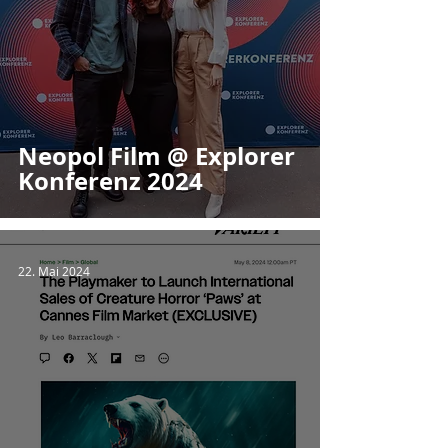
Neopol Film @ Explorer
Konferenz 2024
22. Mai 2024