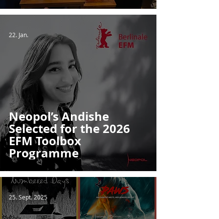
22. Jan.
Neopol’s Andishe
Selected for the 2026
EFM Toolbox
Programme
25. Sept. 2025