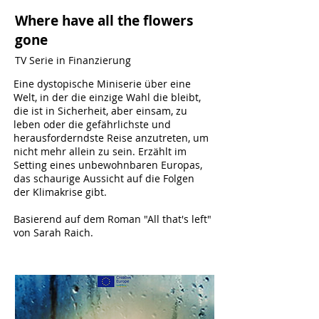
Where have all the flowers
gone
TV Serie in Finanzierung
Eine dystopische Miniserie über eine
Welt, in der die einzige Wahl die bleibt,
die ist in Sicherheit, aber einsam, zu
leben oder die gefährlichste und
herausforderndste Reise anzutreten, um
nicht mehr allein zu sein. Erzählt im
Setting eines unbewohnbaren Europas,
das schaurige Aussicht auf die Folgen
der Klimakrise gibt.
Basierend auf dem Roman "All that's left"
von Sarah Raich.