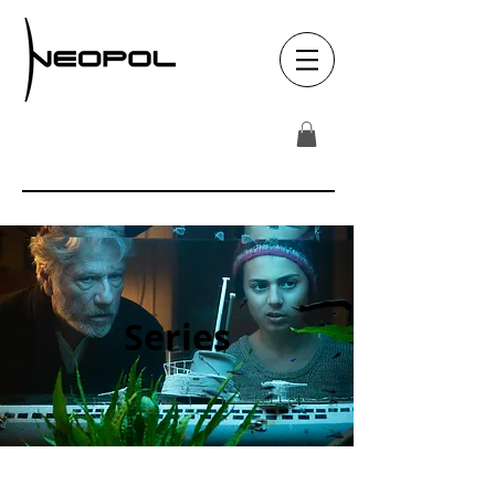
Series