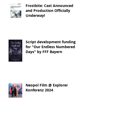
Frostbite: Cast Announced
and Production Officially
Underway!
Script development funding
for "Our Endless Numbered
Days" by FFF Bayern
Neopol Film @ Explorer
Konferenz 2024