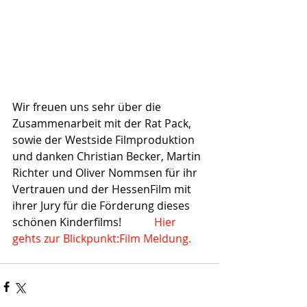
Wir freuen uns sehr über die 
Zusammenarbeit mit der Rat Pack, 
sowie der Westside Filmproduktion 
und danken Christian Becker, Martin 
Richter und Oliver Nommsen für ihr 
Vertrauen und der HessenFilm mit 
ihrer Jury für die Förderung dieses 
schönen Kinderfilms!            
Hier 
gehts zur Blickpunkt:Film Meldung. 