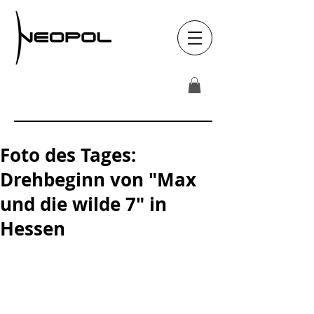
Foto des Tages:
Drehbeginn von "Max
und die wilde 7" in
Hessen