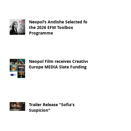
Neopol’s Andishe Selected for
the 2026 EFM Toolbox
Programme
Neopol Film receives Creative
Europe MEDIA Slate Funding
Trailer Release "Sofia's
Suspicion"