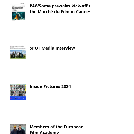
PAWSome pre-sales kick-off at
the Marché du Film in Cannes!
SPOT Media Interview
Inside Pictures 2024
Members of the European
Film Academy