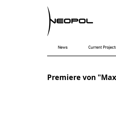
News
Current Project
Premiere von "Max 