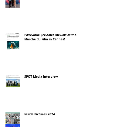
PAWSome pre-sales kick-off at the
Marché du Film in Cannes!
SPOT Media Interview
Inside Pictures 2024