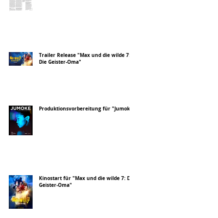
Trailer Release "Max und die wilde 7:
Die Geister-Oma"
Produktionsvorbereitung für "Jumoke"
Kinostart für "Max und die wilde 7: Die
Geister-Oma"