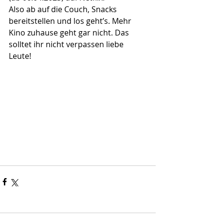
Also ab auf die Couch, Snacks 
bereitstellen und los geht’s. Mehr 
Kino zuhause geht gar nicht. Das 
solltet ihr nicht verpassen liebe 
Leute!