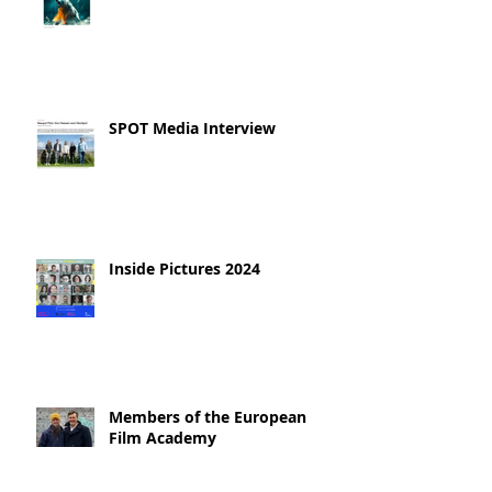
SPOT Media Interview
Inside Pictures 2024
Members of the European
Film Academy