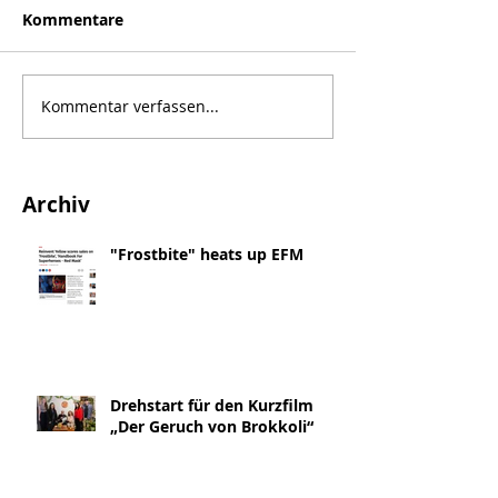
Kommentare
Kommentar verfassen...
Archiv
"Frostbite" heats up EFM
Drehstart für den Kurzfilm
„Der Geruch von Brokkoli“