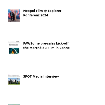
Neopol Film @ Explorer
Konferenz 2024
PAWSome pre-sales kick-off at
the Marché du Film in Cannes!
SPOT Media Interview