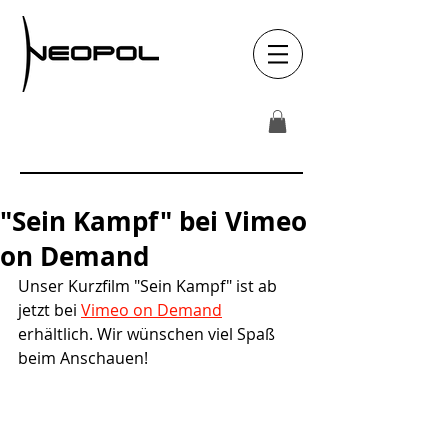
"Sein Kampf" bei Vimeo
on Demand
Unser Kurzfilm "Sein Kampf" ist ab 
jetzt bei 
Vimeo on Demand
erhältlich. Wir wünschen viel Spaß 
beim Anschauen!