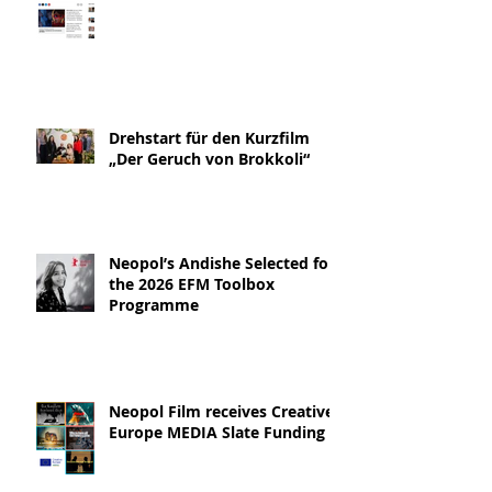
Drehstart für den Kurzfilm
„Der Geruch von Brokkoli“
Neopol’s Andishe Selected for
the 2026 EFM Toolbox
Programme
Neopol Film receives Creative
Europe MEDIA Slate Funding