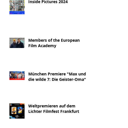
Inside Pictures 2024
Members of the European
Film Academy
München Premiere "Max und
die wilde 7: Die Geister-Oma"
Weltpremieren auf dem
Lichter Filmfest Frankfurt